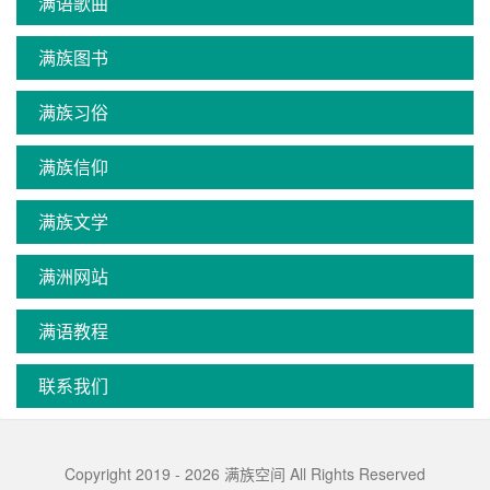
满语歌曲
满族图书
满族习俗
满族信仰
满族文学
满洲网站
满语教程
联系我们
Copyright 2019 - 2026 满族空间 All Rights Reserved