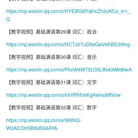
https://mp.weixin.qq.com/s/HYEBGdYqHcZh2uKCs_m1_
Q
【教学视频】基础满语第29课 词汇：政治
https://mp.weixin.qq.com/s/RCTzbTuD5eQaVeKBE29tng
【教学视频】基础满语第30课 词汇：音乐
https://mp.weixin.qq.com/s/PkxW4W72LG5LfNdcM8d6wA
【教学视频】基础满语第31课 词汇：文学
https://mp.weixin.qq.com/s/6XrfRfrfckKgAwivpMtVow
【教学视频】基础满语第32课 词汇：数字
https://mp.weixin.qq.com/s/W8NQ-
W3AEOH5BfIxBS6AYA