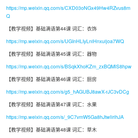
https://mp.weixin.qq.com/s/CXD03oNGx49Hw4RZvus8m
Q
【教学视频】基础满语第44课 词汇：衣饰
https://mp.weixin.qq.com/s/UGInHLIyLniHnxuijoa7WQ
【教学视频】基础满语第45课 词汇：器物
https://mp.weixin.qq.com/s/BSqkXhoKZm_zxBQMlS8hpw
【教学视频】基础满语第46课 词汇：厨房
https://mp.weixin.qq.com/s/g5_hAGUBJ8awX-rJC3vDCg
【教学视频】基础满语第47课 词汇：水果
https://mp.weixin.qq.com/s/_9C7vmW5Ga8hJtwlirihJA
【教学视频】基础满语第48课 词汇：草木