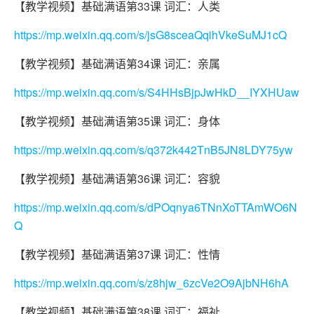
【教学视频】基础满语第33课 词汇：人类
https://mp.weixin.qq.com/s/jsG8sceaQqihVkeSuMJ1cQ
【教学视频】基础满语第34课 词汇：亲属
https://mp.weixin.qq.com/s/S4HHsBjpJwHkD__IYXHUaw
【教学视频】基础满语第35课 词汇：身体
https://mp.weixin.qq.com/s/q372k442TnB5JN8LDY75yw
【教学视频】基础满语第36课 词汇：容貌
https://mp.weixin.qq.com/s/dPOqnya6TNnXoTTAmWO6N
Q
【教学视频】基础满语第37课 词汇：性情
https://mp.weixin.qq.com/s/z8hjw_6zcVe2O9AjbNH6hA
【教学视频】基础满语第38课 词汇：福祉