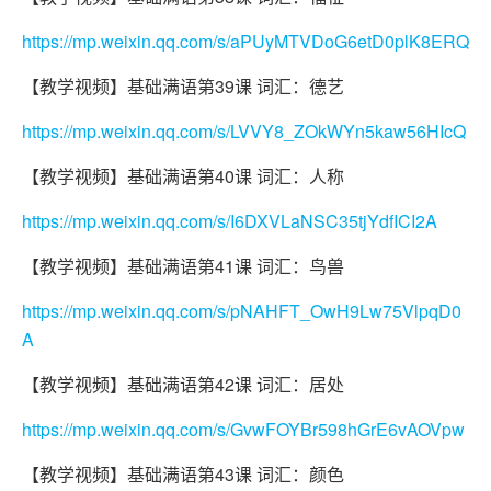
https://mp.weixin.qq.com/s/aPUyMTVDoG6etD0plK8ERQ
【教学视频】基础满语第39课 词汇：德艺
https://mp.weixin.qq.com/s/LVVY8_ZOkWYn5kaw56HIcQ
【教学视频】基础满语第40课 词汇：人称
https://mp.weixin.qq.com/s/I6DXVLaNSC35tjYdfICI2A
【教学视频】基础满语第41课 词汇：鸟兽
https://mp.weixin.qq.com/s/pNAHFT_OwH9Lw75VlpqD0
A
【教学视频】基础满语第42课 词汇：居处
https://mp.weixin.qq.com/s/GvwFOYBr598hGrE6vAOVpw
【教学视频】基础满语第43课 词汇：颜色