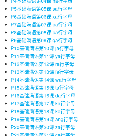
P4基础满语第04课 na行字母
P5基础满语第05课 sa行字母
P6基础满语第06课 xa行字母
P7基础满语第07课 ba行字母
P8基础满语第08课 pa行字母
P9基础满语第09课 qa行字母
P10基础满语第10课 ja行字母
P11基础满语第11课 ya行字母
P12基础满语第12课 ra行字母
P13基础满语第13课 fa行字母
P14基础满语第14课 wa行字母
P15基础满语第15课 ta行字母
P16基础满语第16课 da行字母
P17基础满语第17课 ka行字母
P18基础满语第18课 ke行字母
P19基础满语第19课 ang行字母
P20基础满语第20课 za行字母
P21基础满语第21课 ca行字母