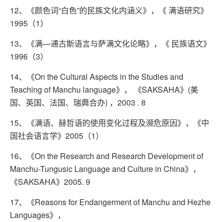
12、《颜色词“白色”的民族文化内涵义》，《 满语研究》
1995（1）
13、《满—通古斯语言与萨满文化论略》，《 民族语文》
1996（3）
14、《On the Cultural Aspects in the Studies and
Teaching of Manchu language》， 《SAKSAHA》(美
国、英国、法国、瑞典合办) ，2003 . 8
15、《满语、赫哲语的使用变化过程及濒危原因》，《中
国社会语言学》2005（1）
16、《On the Research and Research Development of
Manchu-Tungusic Language and Culture in China》，
《SAKSAHA》2005. 9
17、《Reasons for Endangerment of Manchu and Hezhe
Languages》，