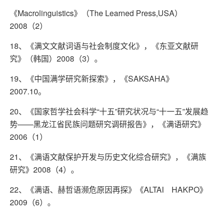
《Macrolinguistics》（The Learned Press,USA）
2008（2）
18、《满文文献词语与社会制度文化》，《东亚文献研
究》（韩国）2008（3）。
19、《中国满学研究新探索》，《SAKSAHA》
2007.10。
20、《国家哲学社会科学“十五”研究状况与“十一五”发展趋
势——黑龙江省民族问题研究调研报告》，《满语研究》
2006（1）
21、《满语文献保护开发与历史文化综合研究》，《满族
研究》2008（4）。
22、《满语、赫哲语濒危原因再探》《ALTAI HAKPO》
2009（6）。