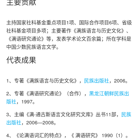
主要贡献
主持国家社科基金重点项目1项、国际合作项目6项、省级
社科基金项目多项；主要著作《满族语言与历史文化》、
《满语研究通论》等，发表学术论文百余篇；所在学科是
中国少数民族语言文学。
代表成果
1、专著《满族语言与历史文化》，
民族出版社
，2006。
2、专著《满语研究通论》（合作），
黑龙江朝鲜民族出
版社
，1997。
3、主编《满-通古斯语言文化研究文库》丛书11部，
民族
出版社
，2006—2008。
4、《论满语词汇的特点》，《 满语研究》 1990（1）。