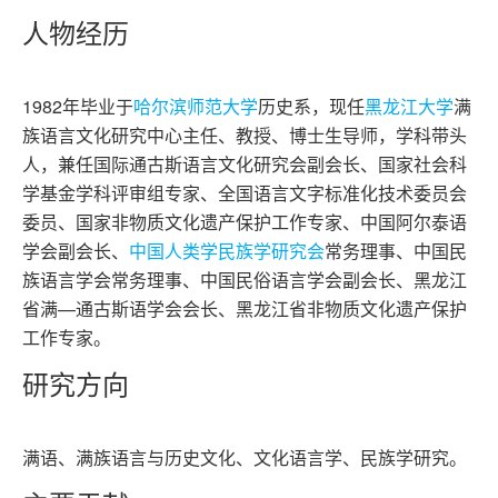
人物经历
1982年毕业于
哈尔滨师范大学
历史系，现任
黑龙江大学
满
族语言文化研究中心主任、教授、博士生导师，学科带头
人，兼任国际通古斯语言文化研究会副会长、国家社会科
学基金学科评审组专家、全国语言文字标准化技术委员会
委员、国家非物质文化遗产保护工作专家、中国阿尔泰语
学会副会长、
中国人类学民族学研究会
常务理事、中国民
族语言学会常务理事、中国民俗语言学会副会长、黑龙江
省满—通古斯语学会会长、黑龙江省非物质文化遗产保护
工作专家。
研究方向
满语、满族语言与历史文化、文化语言学、民族学研究。