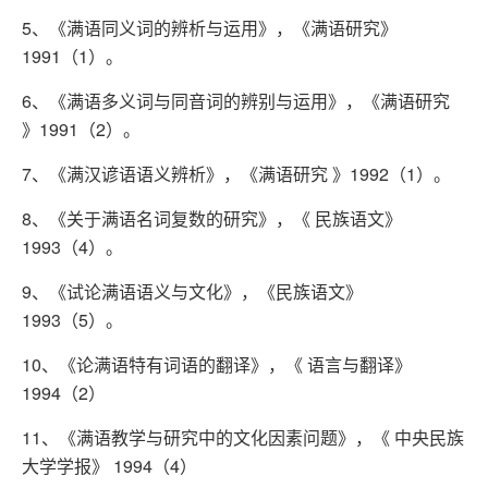
5、《满语同义词的辨析与运用》，《满语研究》
1991（1）。
6、《满语多义词与同音词的辨别与运用》，《满语研究
》1991（2）。
7、《满汉谚语语义辨析》，《满语研究 》1992（1）。
8、《关于满语名词复数的研究》，《 民族语文》
1993（4）。
9、《试论满语语义与文化》，《民族语文》
1993（5）。
10、《论满语特有词语的翻译》，《 语言与翻译》
1994（2）
11、《满语教学与研究中的文化因素问题》，《 中央民族
大学学报》 1994（4）