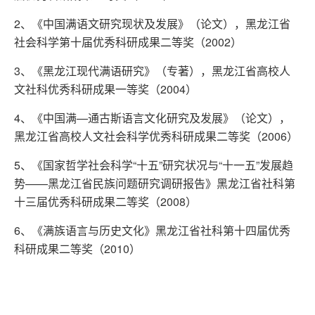
2、《中国满语文研究现状及发展》（论文），黑龙江省
社会科学第十届优秀科研成果二等奖（2002）
3、《黑龙江现代满语研究》（专著），黑龙江省高校人
文社科优秀科研成果一等奖（2004）
4、《中国满—通古斯语言文化研究及发展》（论文），
黑龙江省高校人文社会科学优秀科研成果二等奖（2006）
5、《国家哲学社会科学“十五”研究状况与“十一五”发展趋
势——黑龙江省民族问题研究调研报告》黑龙江省社科第
十三届优秀科研成果二等奖（2008）
6、《满族语言与历史文化》黑龙江省社科第十四届优秀
科研成果二等奖（2010）