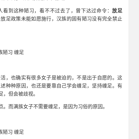
人看到这种陋习，看不不过去了，曾下达过命令：
放足
子放足政策未能如愿施行，汉族的固有陋习没有完全禁止
族陋习 缠足
干活，也确实有很多女子是被迫的，不是出于自愿的。这
上述种种原因，也还是要靠自己学会缠足，坚持缠足。有
足，但会被歧视。
点。而满族女子不需要缠足，是因为习俗的原因。
族陋习 缠足