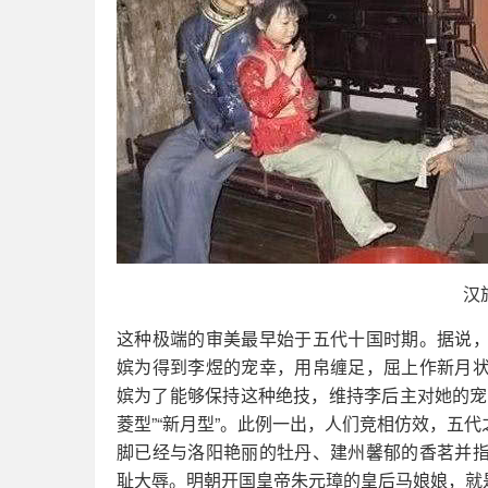
汉
这种极端的审美最早始于五代十国时期。据说
嫔为得到李煜的宠幸，用帛缠足，屈上作新月
嫔为了能够保持这种绝技，维持李后主对她的宠
菱型”“新月型”。此例一出，人们竞相仿效，五
脚已经与洛阳艳丽的牡丹、建州馨郁的香茗并
耻大辱。明朝开国皇帝朱元璋的皇后马娘娘，就