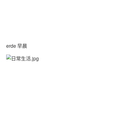
erde 早晨