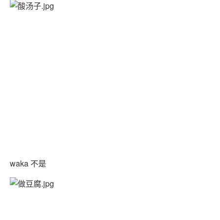
waka 不是