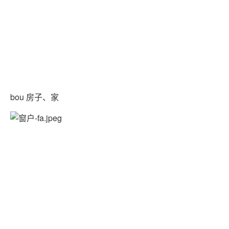
bou 房子、家