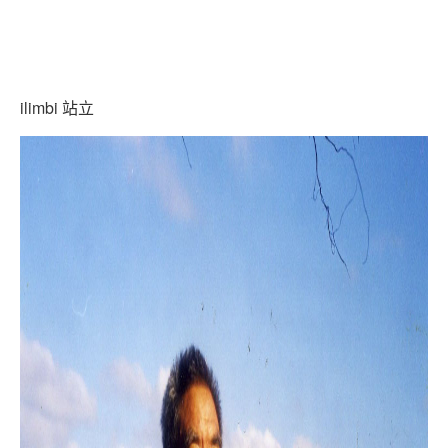
ilimbi 站立