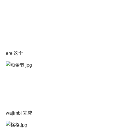
ere 这个
wajimbi 完成