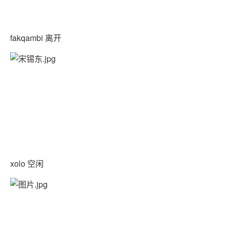
fakqambi 离开
xolo 空闲