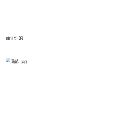
sini 你的