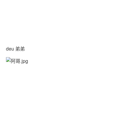
deu 弟弟