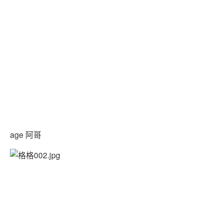
age 阿哥