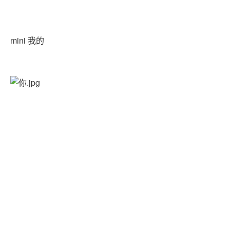
mini 我的