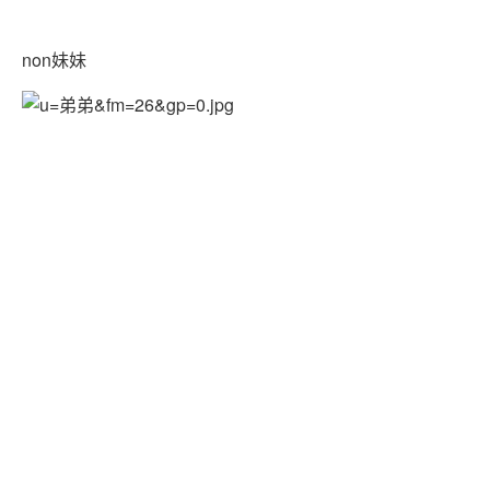
non妹妹