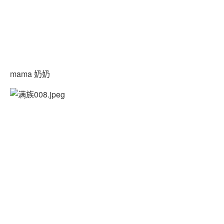
mama 奶奶