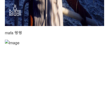
mafa 爷爷