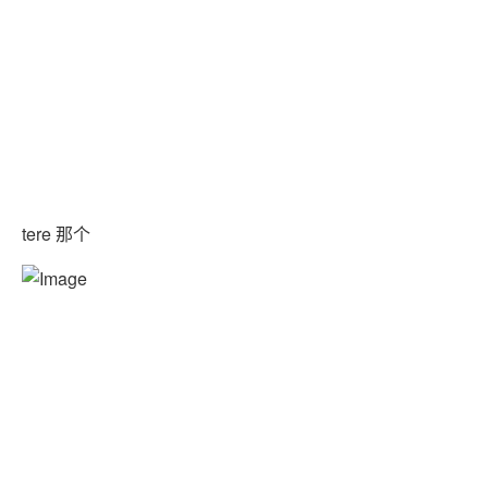
tere 那个