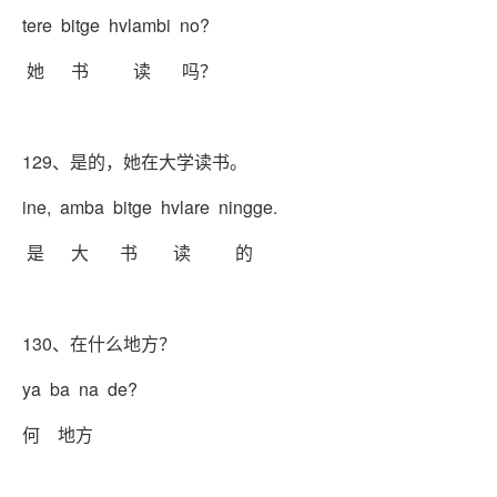
tere bitge hvlambi no?
她 书 读 吗？
129、是的，她在大学读书。
ine, amba bitge hvlare ningge.
是 大 书 读 的
130、在什么地方？
ya ba na de?
何 地方