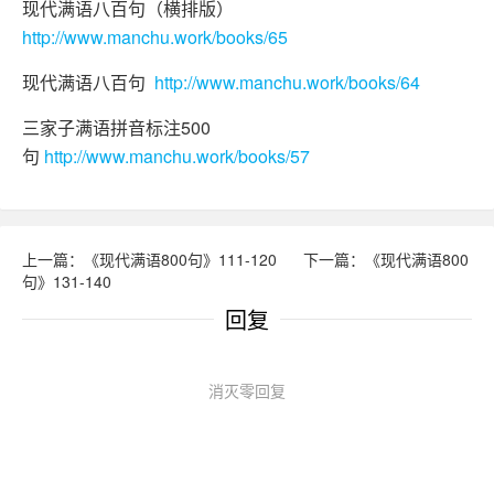
现代满语八百句（横排版）
http://www.manchu.work/books/65
现代满语八百句
http://www.manchu.work/books/64
三家子满语拼音标注500
句
http://www.manchu.work/books/57
上一篇：《现代满语800句》111-120
下一篇：《现代满语800
句》131-140
回复
消灭零回复