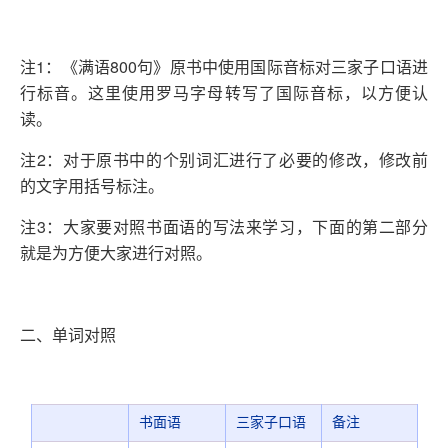
注1：《满语800句》原书中使用国际音标对三家子口语进
行标音。这里使用罗马字母转写了国际音标，以方便认
读。
注2：对于原书中的个别词汇进行了必要的修改，修改前
的文字用括号标注。
注3：大家要对照书面语的写法来学习，下面的第二部分
就是为方便大家进行对照。
二、单词对照
书面语
三家子口语
备注