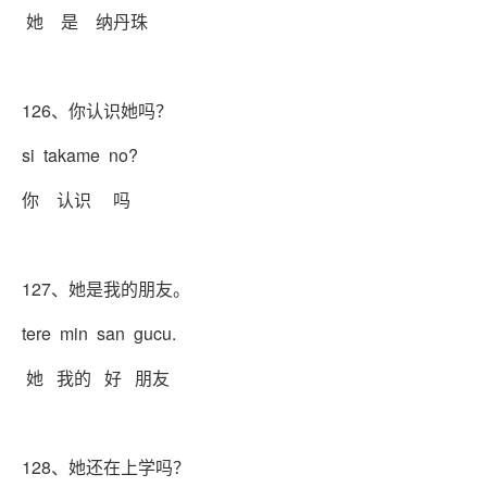
她 是 纳丹珠
126、你认识她吗？
si takame no?
你 认识 吗
127、她是我的朋友。
tere min san gucu.
她 我的 好 朋友
128、她还在上学吗？