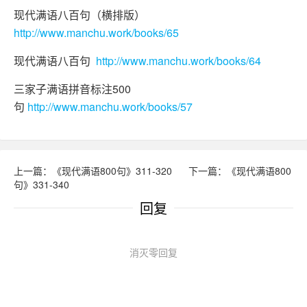
现代满语八百句（横排版）
http://www.manchu.work/books/65
现代满语八百句
http://www.manchu.work/books/64
三家子满语拼音标注500
句
http://www.manchu.work/books/57
上一篇：《现代满语800句》311-320
下一篇：《现代满语800
句》331-340
回复
消灭零回复