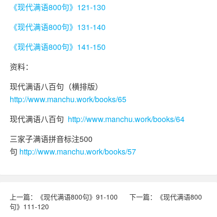
《现代满语800句》121-130
《现代满语800句》131-140
《现代满语800句》141-150
资料：
现代满语八百句（横排版）
http://www.manchu.work/books/65
现代满语八百句
http://www.manchu.work/books/64
三家子满语拼音标注500
句
http://www.manchu.work/books/57
上一篇：《现代满语800句》91-100
下一篇：《现代满语800
句》111-120