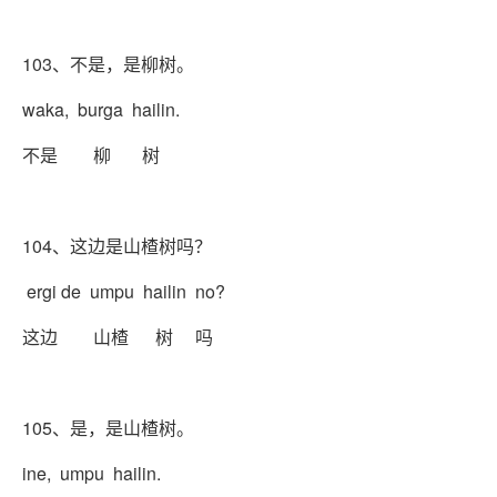
103、不是，是柳树。
waka, burga hailin.
不是 柳 树
104、这边是山楂树吗？
ergi de umpu hailin no?
这边 山楂 树 吗
105、是，是山楂树。
ine, umpu hailin.