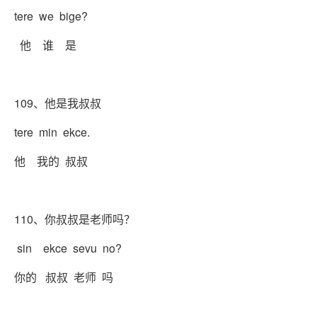
tere we bige?
他 谁 是
109、他是我叔叔
tere min ekce.
他 我的 叔叔
110、你叔叔是老师吗？
sin ekce sevu no?
你的 叔叔 老师 吗