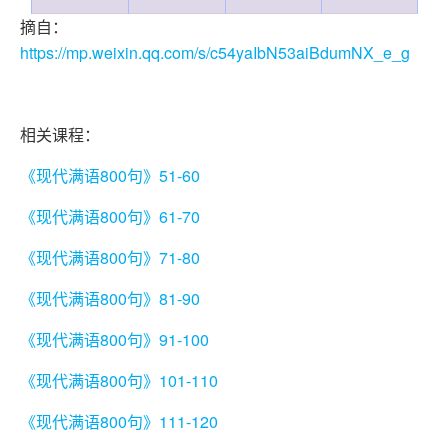
摘自：
https://mp.weixin.qq.com/s/c54yaIbN53aiBdumNX_e_g
相关课程：
《现代满语800句》51-60
《现代满语800句》61-70
《现代满语800句》71-80
《现代满语800句》81-90
《现代满语800句》91-100
《现代满语800句》101-110
《现代满语800句》111-120