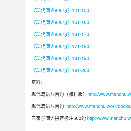
《现代满语800句》141-150
《现代满语800句》151-160
《现代满语800句》161-170
《现代满语800句》171-180
《现代满语800句》181-190
《现代满语800句》191-200
资料：
现代满语八百句（横排版）
http://www.manchu.w
现代满语八百句
http://www.manchu.work/books
三家子满语拼音标注500句
http://www.manchu.w